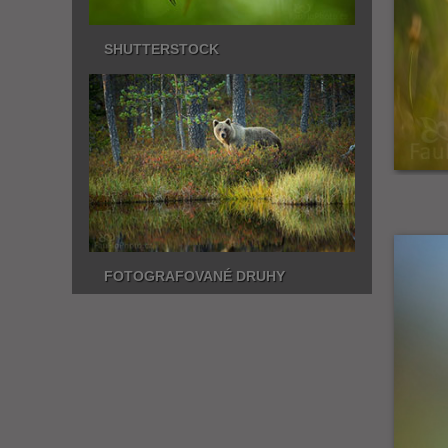
SHUTTERSTOCK
FOTOGRAFOVANÉ DRUHY