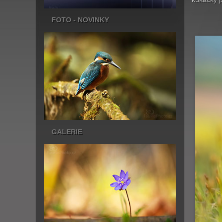
FOTO - NOVINKY
GALERIE