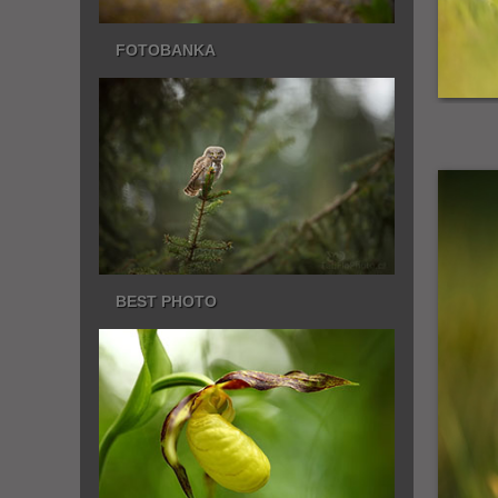
FOTOBANKA
BEST PHOTO